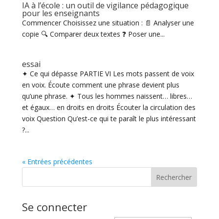
IA à l’école : un outil de vigilance pédagogique
pour les enseignants
Commencer Choisissez une situation : 📄 Analyser une
copie 🔍 Comparer deux textes ❓ Poser une...
essai
✦ Ce qui dépasse PARTIE VI Les mots passent de voix
en voix. Écoute comment une phrase devient plus
qu’une phrase. ✦ Tous les hommes naissent… libres…
et égaux… en droits en droits Écouter la circulation des
voix Question Qu’est-ce qui te paraît le plus intéressant
?...
« Entrées précédentes
Rechercher
Se connecter