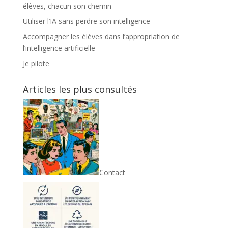
élèves, chacun son chemin
Utiliser l’IA sans perdre son intelligence
Accompagner les élèves dans l’appropriation de
l’intelligence artificielle
Je pilote
Articles les plus consultés
Contact