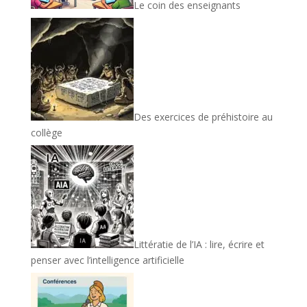
Le coin des enseignants
Des exercices de préhistoire au
collège
Littératie de l’IA : lire, écrire et
penser avec l’intelligence artificielle