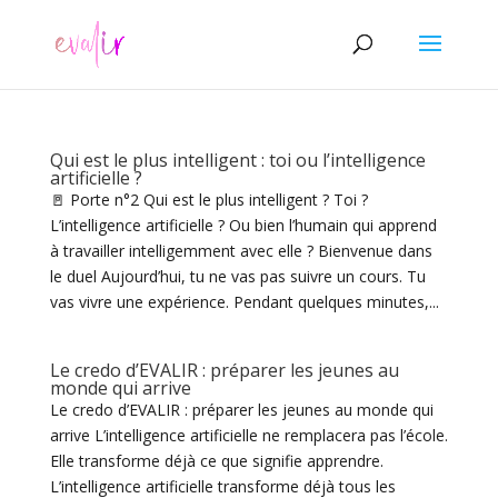
Qui est le plus intelligent : toi ou l’intelligence
artificielle ?
🚪 Porte n°2 Qui est le plus intelligent ? Toi ?
L’intelligence artificielle ? Ou bien l’humain qui apprend
à travailler intelligemment avec elle ? Bienvenue dans
le duel Aujourd’hui, tu ne vas pas suivre un cours. Tu
vas vivre une expérience. Pendant quelques minutes,...
Le credo d’EVALIR : préparer les jeunes au
monde qui arrive
Le credo d’EVALIR : préparer les jeunes au monde qui
arrive L’intelligence artificielle ne remplacera pas l’école.
Elle transforme déjà ce que signifie apprendre.
L’intelligence artificielle transforme déjà tous les