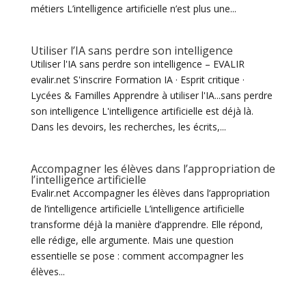
métiers L’intelligence artificielle n’est plus une...
Utiliser l’IA sans perdre son intelligence
Utiliser l'IA sans perdre son intelligence – EVALIR
evalir.net S'inscrire Formation IA · Esprit critique ·
Lycées & Familles Apprendre à utiliser l'IA...sans perdre
son intelligence L'intelligence artificielle est déjà là.
Dans les devoirs, les recherches, les écrits,...
Accompagner les élèves dans l’appropriation de
l’intelligence artificielle
Evalir.net Accompagner les élèves dans l’appropriation
de l’intelligence artificielle L’intelligence artificielle
transforme déjà la manière d’apprendre. Elle répond,
elle rédige, elle argumente. Mais une question
essentielle se pose : comment accompagner les
élèves...