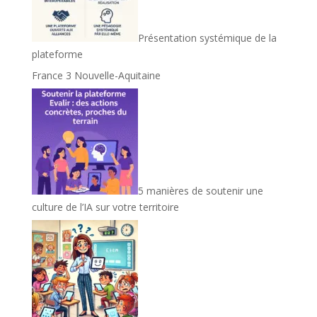
Présentation systémique de la
plateforme
France 3 Nouvelle-Aquitaine
5 manières de soutenir une
culture de l’IA sur votre territoire