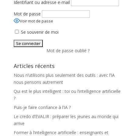
Identifiant ou adresse e-mail
Mot de passe
Voir mot de passe
Se souvenir de moi
Mot de passe oublié ?
Articles récents
Nous n’utilisons plus seulement des outils : avec l’IA
nous pensons autrement
Qui est le plus intelligent : toi ou l’intelligence artificielle
?
Puis-je faire confiance à l’IA ?
Le credo d’EVALIR : préparer les jeunes au monde qui
arrive
Former à l’intelligence artificielle : enseignants et