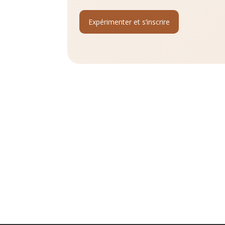
Expérimenter et s’inscrire