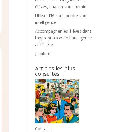
élèves, chacun son chemin
Utiliser l’IA sans perdre son
intelligence
Accompagner les élèves dans
l’appropriation de l’intelligence
artificielle
Je pilote
Articles les plus
consultés
Contact