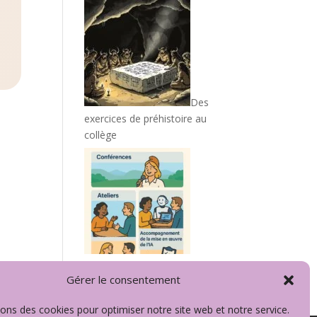
Des
exercices de préhistoire au
collège
Prestations EVALIR
Gérer le consentement
sons des cookies pour optimiser notre site web et notre service.