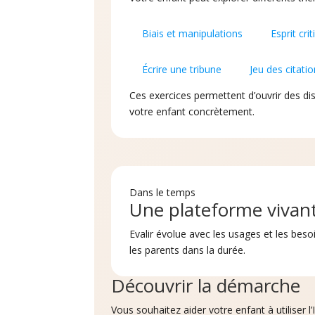
Biais et manipulations
Esprit cri
Écrire une tribune
Jeu des citati
Ces exercices permettent d’ouvrir des 
votre enfant concrètement.
Dans le temps
Une plateforme vivan
Evalir évolue avec les usages et les beso
les parents dans la durée.
Découvrir la démarche
Vous souhaitez aider votre enfant à utiliser l’I