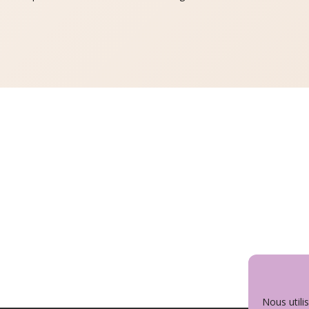
Nous utili