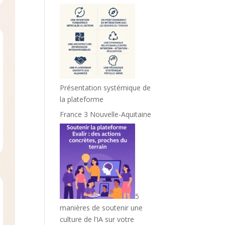
Présentation systémique de
la plateforme
France 3 Nouvelle-Aquitaine
5
manières de soutenir une
culture de l’IA sur votre