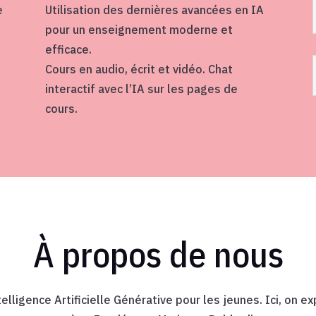
e
Utilisation des dernières avancées en IA
pour un enseignement moderne et
efficace.
Cours en audio, écrit et vidéo. Chat
interactif avec l’IA sur les pages de
cours.
À propos de nous
ntelligence Artificielle Générative pour les jeunes. Ici, on