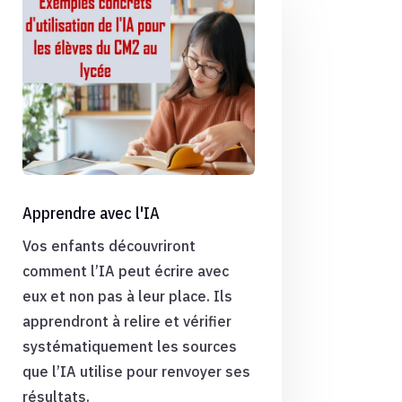
Apprendre avec l'IA
Vos enfants découvriront
comment l’IA peut écrire avec
eux et non pas à leur place. Ils
apprendront à relire et vérifier
systématiquement les sources
que l’IA utilise pour renvoyer ses
résultats.