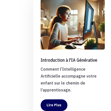
Introduction à l'IA Générative
Comment l’Intelligence
Artificielle accompagne votre
enfant sur le chemin de
l’apprentissage.
Lire Plus