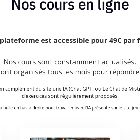
Nos cours en ligne
a plateforme est accessible pour 49€ par f
Nos cours sont constamment actualisés.
ont organisés tous les mois pour répondre
 complément du site une IA (Chat GPT, ou Le Chat de Mistra
d’exercices sont régulièrement proposés.
a bulle en bas à droite pour travailler avec l’IA présente sur le site (me