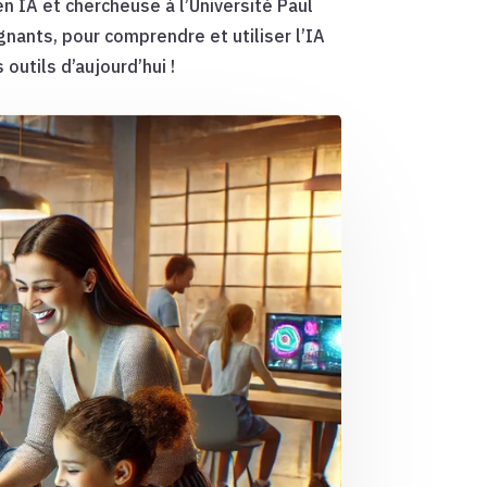
n IA et chercheuse à l’Université Paul
gnants, pour comprendre et utiliser l’IA
outils d’aujourd’hui !