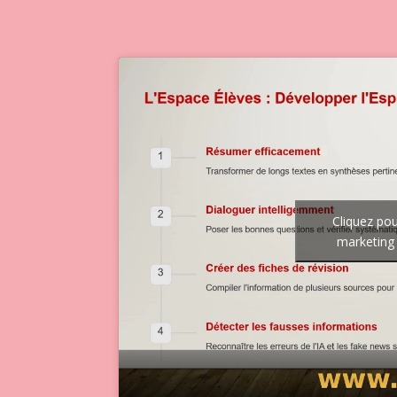
Cliquez pou
marketing 