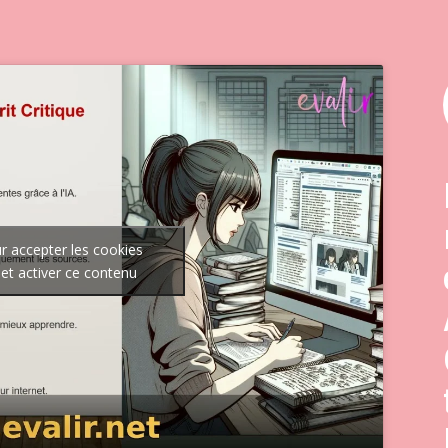
r accepter les cookies
et activer ce contenu