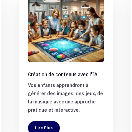
Création de contenus avec l'IA
Vos enfants apprendront à
générer des images, des jeux, de
la musique avec une approche
pratique et interactive.
Lire Plus