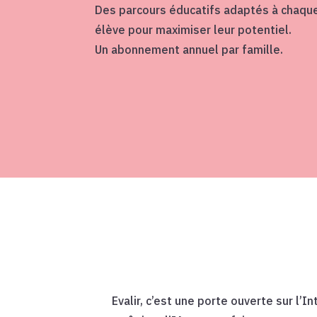
Des parcours éducatifs adaptés à chaqu
élève pour maximiser leur potentiel.
Un abonnement annuel par famille.
Evalir, c’est une porte ouverte sur l’I