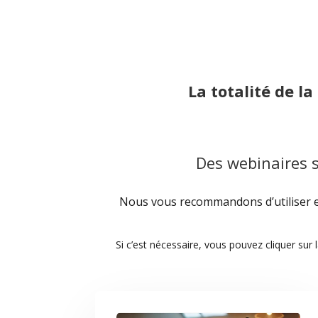
La totalité de l
Des webinaires s
Nous vous recommandons d’utiliser en
Si c’est nécessaire, vous pouvez cliquer sur l