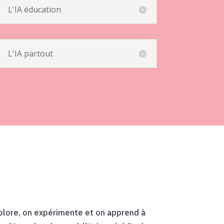
L'IA éducation
L'IA partout
 explore, on expérimente et on apprend à