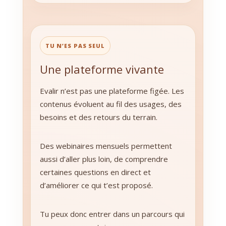
TU N’ES PAS SEUL
Une plateforme vivante
Evalir n’est pas une plateforme figée. Les
contenus évoluent au fil des usages, des
besoins et des retours du terrain.
Des webinaires mensuels permettent
aussi d’aller plus loin, de comprendre
certaines questions en direct et
d’améliorer ce qui t’est proposé.
Tu peux donc entrer dans un parcours qui