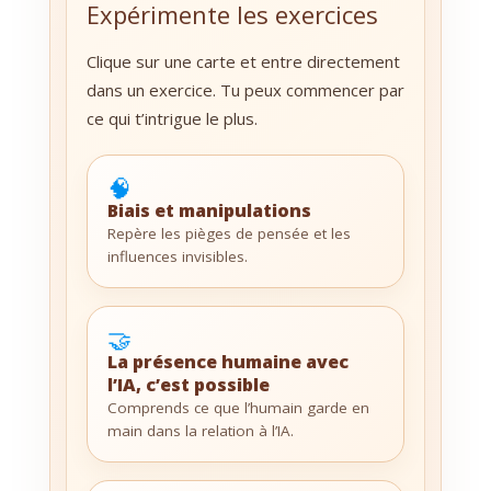
Expérimente les exercices
Clique sur une carte et entre directement
dans un exercice. Tu peux commencer par
ce qui t’intrigue le plus.
🧠
Biais et manipulations
Repère les pièges de pensée et les
influences invisibles.
🤝
La présence humaine avec
l’IA, c’est possible
Comprends ce que l’humain garde en
main dans la relation à l’IA.