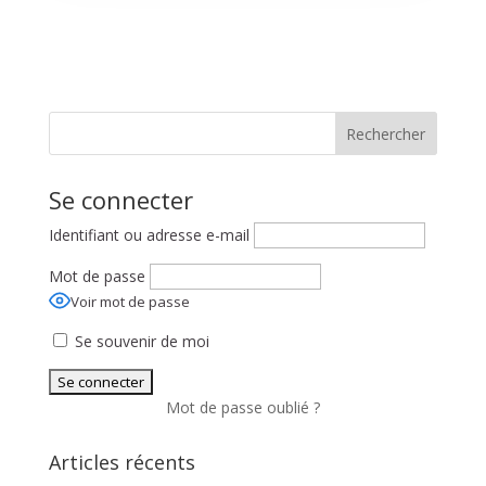
Rechercher
Se connecter
Identifiant ou adresse e-mail
Mot de passe
Voir mot de passe
Se souvenir de moi
Mot de passe oublié ?
Articles récents