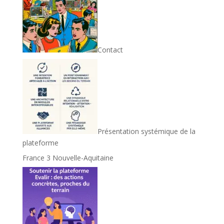
Contact
Présentation systémique de la
plateforme
France 3 Nouvelle-Aquitaine