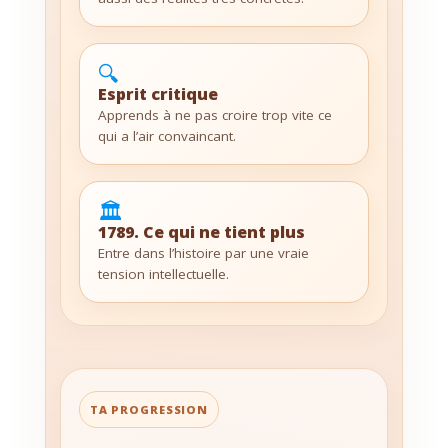
🔍
Esprit critique
Apprends à ne pas croire trop vite ce
qui a l’air convaincant.
🏛️
1789. Ce qui ne tient plus
Entre dans l’histoire par une vraie
tension intellectuelle.
TA PROGRESSION