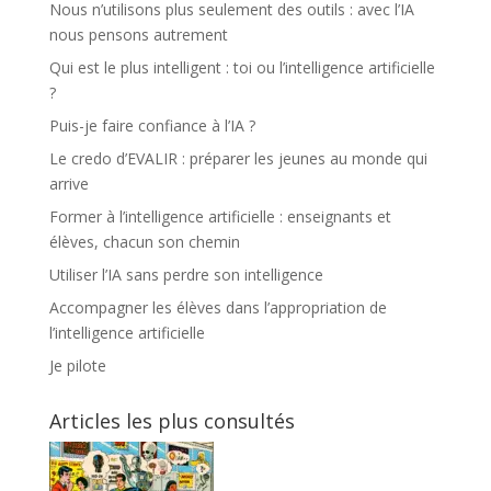
Nous n’utilisons plus seulement des outils : avec l’IA
nous pensons autrement
Qui est le plus intelligent : toi ou l’intelligence artificielle
?
Puis-je faire confiance à l’IA ?
Le credo d’EVALIR : préparer les jeunes au monde qui
arrive
Former à l’intelligence artificielle : enseignants et
élèves, chacun son chemin
Utiliser l’IA sans perdre son intelligence
Accompagner les élèves dans l’appropriation de
l’intelligence artificielle
Je pilote
Articles les plus consultés