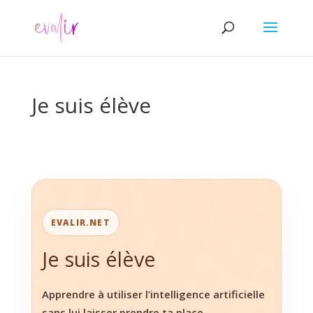
Je suis élève
EVALIR.NET
Je suis élève
Apprendre à utiliser l’intelligence artificielle
sans lui laisser prendre ta place