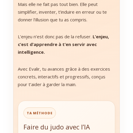
Mais elle ne fait pas tout bien. Elle peut
simplifier, inventer, t’induire en erreur ou te
donner l’illusion que tu as compris.
L’enjeu n’est donc pas de la refuser.
L’enjeu,
c’est d’apprendre à t’en servir avec
intelligence.
Avec Evalir, tu avances grâce à des exercices
concrets, interactifs et progressifs, conçus
pour t’aider à garder la main.
TA MÉTHODE
Faire du judo avec l’IA