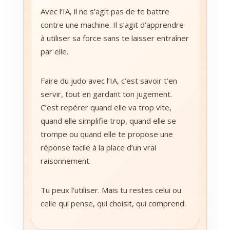
Avec l’IA, il ne s’agit pas de te battre
contre une machine. Il s’agit d’apprendre
à utiliser sa force sans te laisser entraîner
par elle.
Faire du judo avec l’IA, c’est savoir t’en
servir, tout en gardant ton jugement.
C’est repérer quand elle va trop vite,
quand elle simplifie trop, quand elle se
trompe ou quand elle te propose une
réponse facile à la place d’un vrai
raisonnement.
Tu peux l’utiliser. Mais tu restes celui ou
celle qui pense, qui choisit, qui comprend.