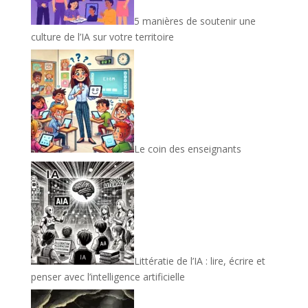
5 manières de soutenir une
culture de l’IA sur votre territoire
Le coin des enseignants
Littératie de l’IA : lire, écrire et
penser avec l’intelligence artificielle