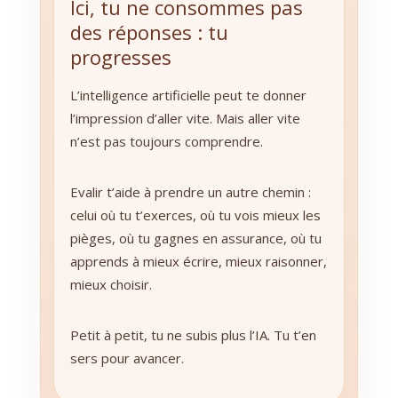
Ici, tu ne consommes pas
des réponses : tu
progresses
L’intelligence artificielle peut te donner
l’impression d’aller vite. Mais aller vite
n’est pas toujours comprendre.
Evalir t’aide à prendre un autre chemin :
celui où tu t’exerces, où tu vois mieux les
pièges, où tu gagnes en assurance, où tu
apprends à mieux écrire, mieux raisonner,
mieux choisir.
Petit à petit, tu ne subis plus l’IA. Tu t’en
sers pour avancer.