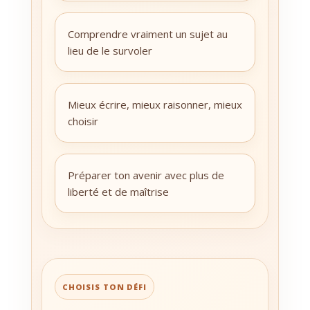
Comprendre vraiment un sujet au
lieu de le survoler
Mieux écrire, mieux raisonner, mieux
choisir
Préparer ton avenir avec plus de
liberté et de maîtrise
CHOISIS TON DÉFI