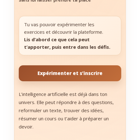
Tu vas pouvoir expérimenter les
exercices et découvrir la plateforme.
Lis d’abord ce que cela peut
t’apporter, puis entre dans les défis.
Expérimenter et s’inscrire
L’intelligence artificielle est déjà dans ton
univers. Elle peut répondre à des questions,
reformuler un texte, trouver des idées,
résumer un cours ou t’aider à préparer un
devoir.