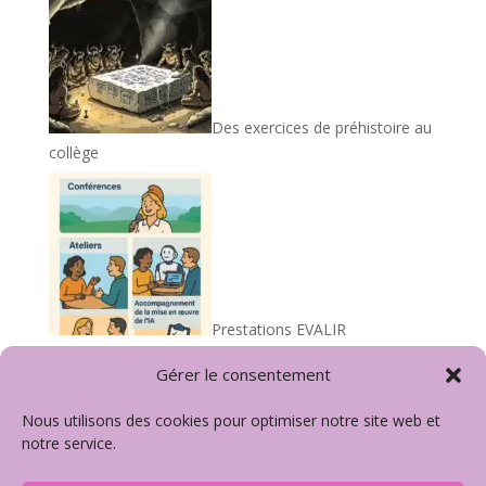
Des exercices de préhistoire au
collège
Prestations EVALIR
Gérer le consentement
Nous utilisons des cookies pour optimiser notre site web et
Mentions légales
Politique de Cookies
notre service.
Politique de confidentialité