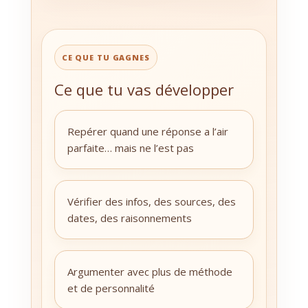
CE QUE TU GAGNES
Ce que tu vas développer
Repérer quand une réponse a l’air
parfaite… mais ne l’est pas
Vérifier des infos, des sources, des
dates, des raisonnements
Argumenter avec plus de méthode
et de personnalité