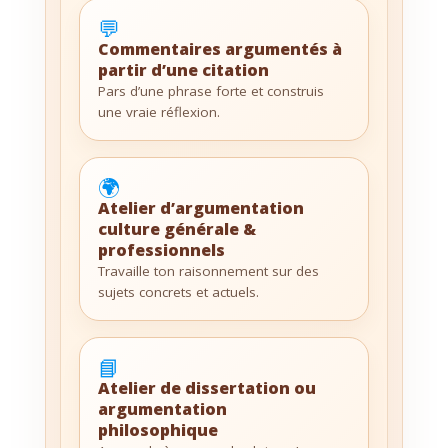
💬
Commentaires argumentés à
partir d’une citation
Pars d’une phrase forte et construis
une vraie réflexion.
🌍
Atelier d’argumentation
culture générale &
professionnels
Travaille ton raisonnement sur des
sujets concrets et actuels.
📘
Atelier de dissertation ou
argumentation
philosophique