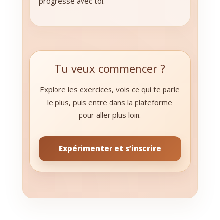
progresse avec toi.
Tu veux commencer ?
Explore les exercices, vois ce qui te parle
le plus, puis entre dans la plateforme
pour aller plus loin.
Expérimenter et s’inscrire