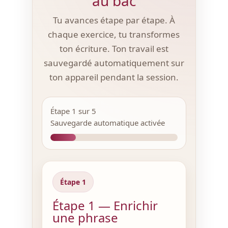
au bac
Tu avances étape par étape. À
chaque exercice, tu transformes
ton écriture. Ton travail est
sauvegardé automatiquement sur
ton appareil pendant la session.
Étape 1 sur 5
Sauvegarde automatique activée
Étape 1
Étape 1 — Enrichir
une phrase