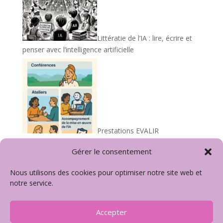
Littératie de l’IA : lire, écrire et
penser avec l’intelligence artificielle
Prestations EVALIR
Gérer le consentement
Nous utilisons des cookies pour optimiser notre site web et
Mentions légales
Politique de Cookies
notre service.
Politique de confidentialité
Accepter