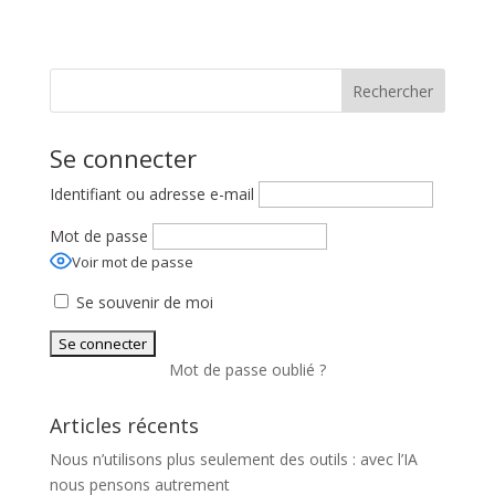
Rechercher
Se connecter
Identifiant ou adresse e-mail
Mot de passe
Voir mot de passe
Se souvenir de moi
Mot de passe oublié ?
Articles récents
Nous n’utilisons plus seulement des outils : avec l’IA
nous pensons autrement