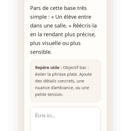
Pars de cette base très
simple : « Un élève entre
dans une salle. » Réécris-la
en la rendant plus précise,
plus visuelle ou plus
sensible.
Repère utile :
Objectif bac :
éviter la phrase plate. Ajoute
des détails concrets, une
nuance d’ambiance, ou une
petite tension.