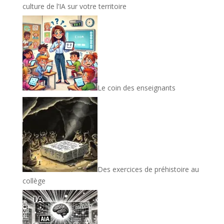
culture de l’IA sur votre territoire
Le coin des enseignants
Des exercices de préhistoire au
collège