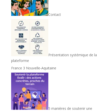
Contact
Présentation systémique de la
plateforme
France 3 Nouvelle-Aquitaine
5 manières de soutenir une