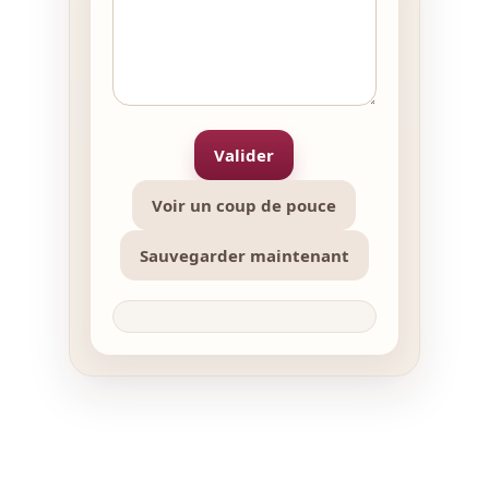
Valider
Voir un coup de pouce
Sauvegarder maintenant