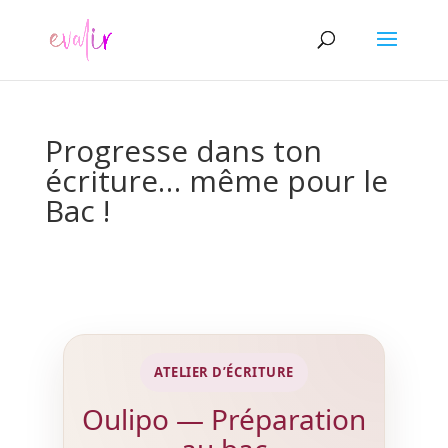
Progresse dans ton
écriture… même pour le
Bac !
ATELIER D’ÉCRITURE
Oulipo — Préparation