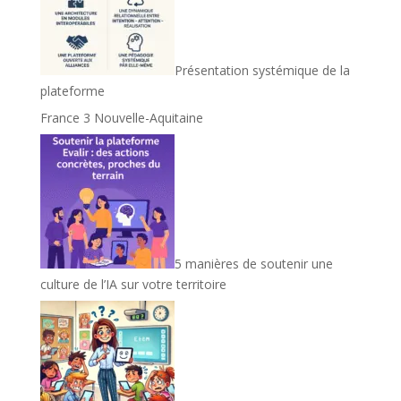
Présentation systémique de la
plateforme
France 3 Nouvelle-Aquitaine
5 manières de soutenir une
culture de l’IA sur votre territoire