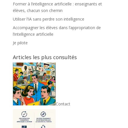
Former à l’intelligence artificielle : enseignants et
élèves, chacun son chemin
Utiliser l’IA sans perdre son intelligence
Accompagner les élèves dans l’appropriation de
l’intelligence artificielle
Je pilote
Articles les plus consultés
Contact