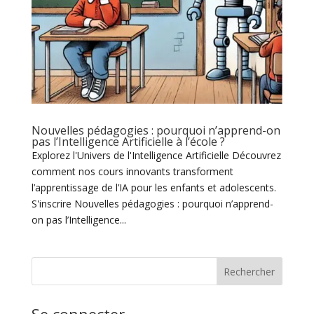
Nouvelles pédagogies : pourquoi n’apprend-on
pas l’Intelligence Artificielle à l’école ?
Explorez l'Univers de l'Intelligence Artificielle Découvrez
comment nos cours innovants transforment
l’apprentissage de l’IA pour les enfants et adolescents.
S'inscrire Nouvelles pédagogies : pourquoi n’apprend-
on pas l’Intelligence...
Rechercher