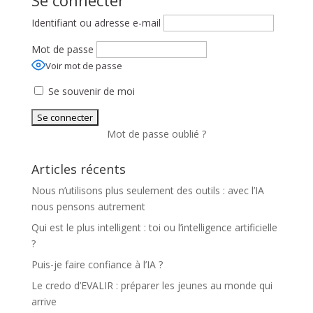
Se connecter
Identifiant ou adresse e-mail
Mot de passe
Voir mot de passe
Se souvenir de moi
Mot de passe oublié ?
Articles récents
Nous n’utilisons plus seulement des outils : avec l’IA
nous pensons autrement
Qui est le plus intelligent : toi ou l’intelligence artificielle
?
Puis-je faire confiance à l’IA ?
Le credo d’EVALIR : préparer les jeunes au monde qui
arrive