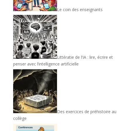
Le coin des enseignants
Littératie de l’IA : lire, écrire et
penser avec l’intelligence artificielle
Des exercices de préhistoire au
collège