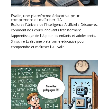
Evalir, une plateforme éducative pour
comprendre et maîtriser l’IA
Explorez l'Univers de l'Intelligence Artificielle Découvrez
comment nos cours innovants transforment
l’apprentissage de l’IA pour les enfants et adolescents.
S'inscrire Evalir, une plateforme éducative pour
comprendre et maîtriser l’IA Evalir :...