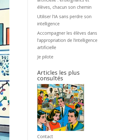
élèves, chacun son chemin
Utiliser l’IA sans perdre son
intelligence
Accompagner les élèves dans
l’appropriation de l’intelligence
artificielle
Je pilote
Articles les plus
consultés
Contact