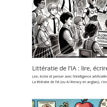
Littératie de l’IA : lire, écr
Lire, écrire et penser avec l’intelligence artificiel
La littératie de l’IA (ou AI literacy en anglais), 