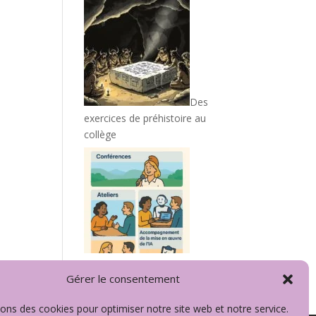
Des
exercices de préhistoire au
collège
Prestations EVALIR
Gérer le consentement
sons des cookies pour optimiser notre site web et notre service.