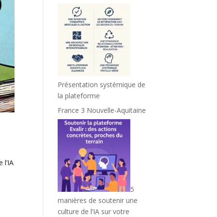
Présentation systémique de
la plateforme
France 3 Nouvelle-Aquitaine
 l’IA
5
manières de soutenir une
culture de l’IA sur votre