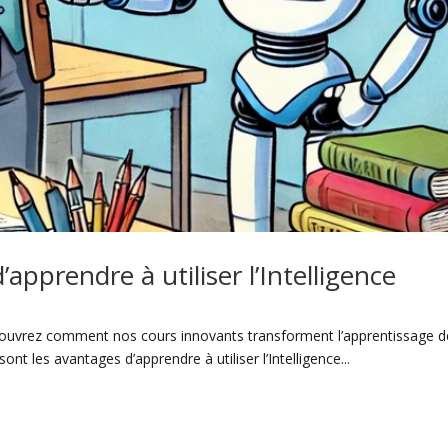
apprendre à utiliser l’Intelligence
 Découvrez comment nos cours innovants transforment l’apprentissage de
ont les avantages d’apprendre à utiliser l’Intelligence...