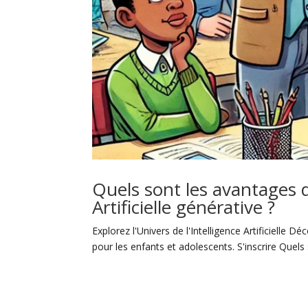
Quels sont les avantages d’
Artificielle générative ?
Explorez l'Univers de l'Intelligence Artificielle
pour les enfants et adolescents. S'inscrire Quels s