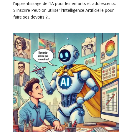
l’apprentissage de l’IA pour les enfants et adolescents.
S'inscrire Peut-on utiliser l’Intelligence Artificielle pour
faire ses devoirs ?...