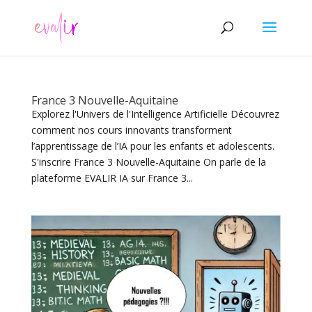
France 3 Nouvelle-Aquitaine
Explorez l'Univers de l'Intelligence Artificielle Découvrez
comment nos cours innovants transforment
l’apprentissage de l’IA pour les enfants et adolescents.
S'inscrire France 3 Nouvelle-Aquitaine On parle de la
plateforme EVALIR IA sur France 3...