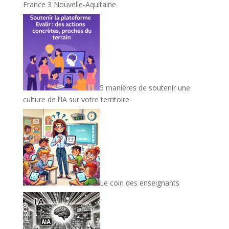
France 3 Nouvelle-Aquitaine
5 manières de soutenir une
culture de l’IA sur votre territoire
Le coin des enseignants