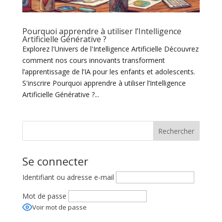
Pourquoi apprendre à utiliser l’Intelligence
Artificielle Générative ?
Explorez l'Univers de l'Intelligence Artificielle Découvrez
comment nos cours innovants transforment
l’apprentissage de l’IA pour les enfants et adolescents.
S'inscrire Pourquoi apprendre à utiliser l’Intelligence
Artificielle Générative ?...
Rechercher
Se connecter
Identifiant ou adresse e-mail
Mot de passe
Voir mot de passe