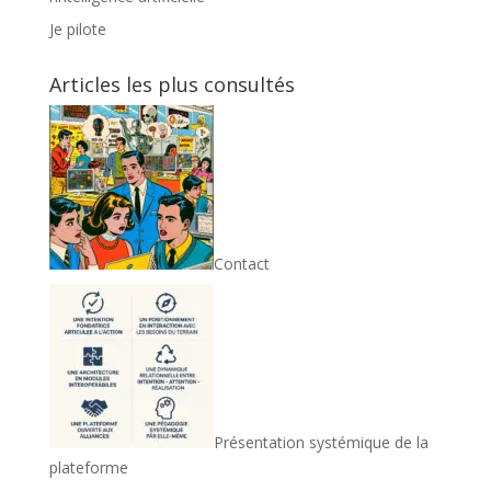
Je pilote
Articles les plus consultés
Contact
Présentation systémique de la
plateforme