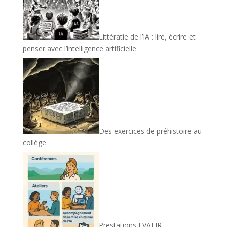
Littératie de l’IA : lire, écrire et
penser avec l’intelligence artificielle
Des exercices de préhistoire au
collège
Prestations EVALIR