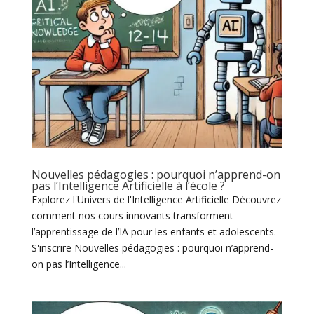
Nouvelles pédagogies : pourquoi n’apprend-on
pas l’Intelligence Artificielle à l’école ?
Explorez l'Univers de l'Intelligence Artificielle Découvrez
comment nos cours innovants transforment
l’apprentissage de l’IA pour les enfants et adolescents.
S'inscrire Nouvelles pédagogies : pourquoi n’apprend-
on pas l’Intelligence...