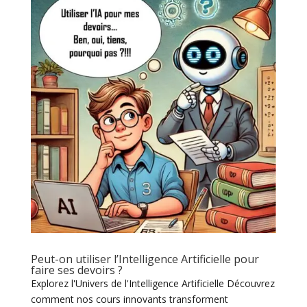
Peut-on utiliser l’Intelligence Artificielle pour
faire ses devoirs ?
Explorez l'Univers de l'Intelligence Artificielle Découvrez
comment nos cours innovants transforment