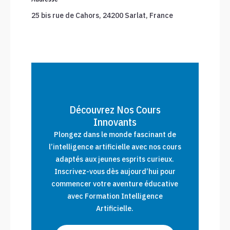
25 bis rue de Cahors, 24200 Sarlat, France
Découvrez Nos Cours
Innovants
Plongez dans le monde fascinant de
l’intelligence artificielle avec nos cours
adaptés aux jeunes esprits curieux.
Inscrivez-vous dès aujourd’hui pour
commencer votre aventure éducative
avec Formation Intelligence
Artificielle.