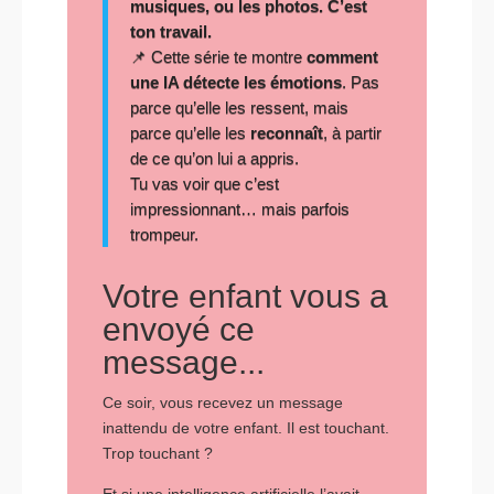
musiques, ou les photos. C’est
ton travail.
📌 Cette série te montre
comment
une IA détecte les émotions
. Pas
parce qu’elle les ressent, mais
parce qu’elle les
reconnaît
, à partir
de ce qu’on lui a appris.
Tu vas voir que c’est
impressionnant… mais parfois
trompeur.
Votre enfant vous a
envoyé ce
message...
Ce soir, vous recevez un message
inattendu de votre enfant. Il est touchant.
Trop touchant ?