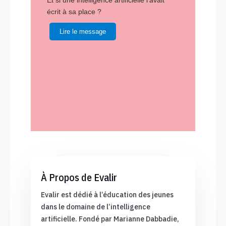
Et si une intelligence artificielle l’avait
écrit à sa place ?
Lire le message
À Propos de Evalir
Evalir est dédié à l’éducation des jeunes
dans le domaine de l’intelligence
artificielle. Fondé par Marianne Dabbadie,