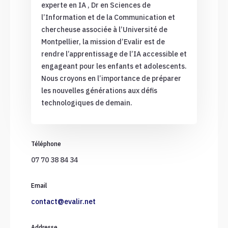
experte en IA , Dr en Sciences de
l’Information et de la Communication et
chercheuse associée à l’Université de
Montpellier, la mission d’Evalir est de
rendre l’apprentissage de l’IA accessible et
engageant pour les enfants et adolescents.
Nous croyons en l’importance de préparer
les nouvelles générations aux défis
technologiques de demain.
Téléphone
07 70 38 84 34
Email
contact@evalir.net
Addresse